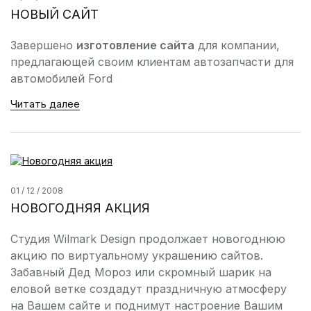
НОВЫЙ САЙТ
Завершено
изготовление сайта
для компании,
предлагающей своим клиентам автозапчасти для
автомобилей Ford
Читать далее
01 / 12 / 2008
НОВОГОДНЯЯ АКЦИЯ
Студия Wilmark Design продолжает новогоднюю
акцию по виртуальному украшению сайтов.
Забавный Дед Мороз или скромный шарик на
еловой ветке создадут праздничную атмосферу
на Вашем сайте и поднимут настроение Вашим