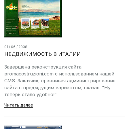
01 / 06 / 2008
НЕДВИЖИМОСТЬ В ИТАЛИИ
Завершена реконструкция сайта
promacostruzioni.com с использованием нашей
CMS. Заказчик, сравнивая администрирование
сайта с предыдущим вариантом, сказал: "Ну
теперь стало удобно!"
Читать далее