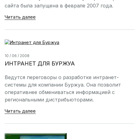
сайта была запущена в феврале 2007 года.
Читать далее
10 / 06 / 2008
ИНТРАНЕТ ДЛЯ БУРЖУА
Ведутся переговоры о разработке интранет-
системы для компании Буржуа. Она позволит
оперативнее обмениваться информацией с
региональными дистрибьюторами.
Читать далее