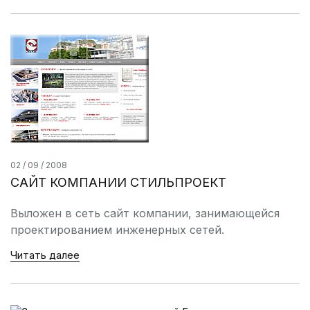
02 / 09 / 2008
САЙТ КОМПАНИИ СТИЛЬПРОЕКТ
Выложен в сеть сайт компании, занимающейся
проектированием инженерных сетей.
Читать далее