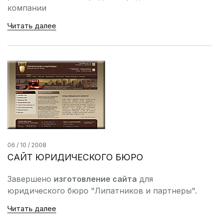
компании
Читать далее
06 / 10 / 2008
САЙТ ЮРИДИЧЕСКОГО БЮРО
Завершено
изготовление сайта
для
юридического бюро "Липатников и партнеры".
Читать далее