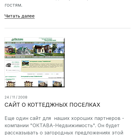
гостям.
Читать далее
24 / 11 / 2008
САЙТ О КОТТЕДЖНЫХ ПОСЕЛКАХ
Еще один сайт для наших хороших партнеров -
компании "ОКТАВА-Недвижимость". Он будет
рассказывать о загородных предложениях этой