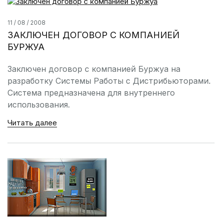
11 / 08 / 2008
ЗАКЛЮЧЕН ДОГОВОР С КОМПАНИЕЙ
БУРЖУА
Заключен договор с компанией Буржуа на
разработку Системы Работы с Дистрибьюторами.
Система предназначена для внутреннего
использования.
Читать далее