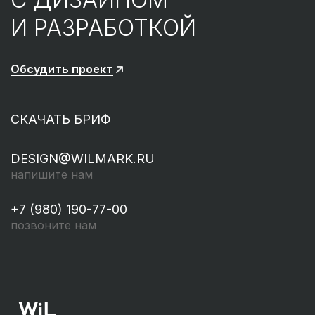
И РАЗРАБОТКОЙ
Обсудить проект
СКАЧАТЬ БРИФ
DESIGN@WILMARK.RU
напишите нам
+7 (980) 190-77-00
позвоните нам