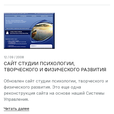
12 / 09 / 2008
САЙТ СТУДИИ ПСИХОЛОГИИ,
ТВОРЧЕСКОГО И ФИЗИЧЕСКОГО РАЗВИТИЯ
Обновлен сайт студии психологии, творческого и
физического развития. Это еще одна
реконструкция сайта на основе нашей Системы
Управления.
Читать далее