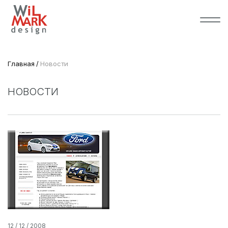
Главная
Новости
НОВОСТИ
12 / 12 / 2008