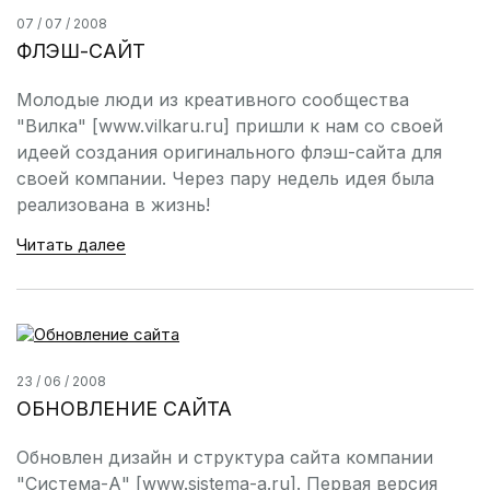
07 / 07 / 2008
ФЛЭШ-САЙТ
Молодые люди из креативного сообщества
"Вилка" [www.vilkaru.ru] пришли к нам со своей
идеей создания оригинального флэш-сайта для
своей компании. Через пару недель идея была
реализована в жизнь!
Читать далее
23 / 06 / 2008
ОБНОВЛЕНИЕ САЙТА
Обновлен дизайн и структура сайта компании
"Система-А" [www.sistema-a.ru]. Первая версия