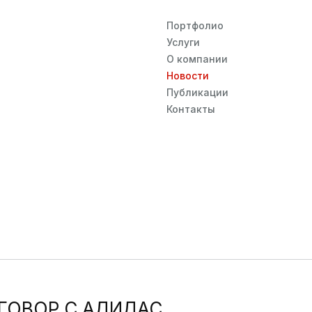
Портфолио
Услуги
О компании
Новости
Публикации
Контакты
ГОВОР С АДИДАС