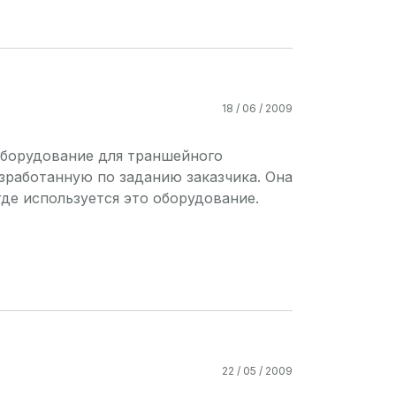
18 / 06 / 2009
борудование для траншейного
зработанную по заданию заказчика. Она
где используется это оборудование.
22 / 05 / 2009