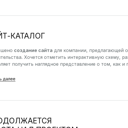
ЙТ-КАТАЛОГ
ршено
создание сайта
для компании, предлагающей о
тельства. Хочется отметить интерактивную схему, ра
ляет получить наглядное представление о том, как и 
ь далее
ОДОЛЖАЕТСЯ