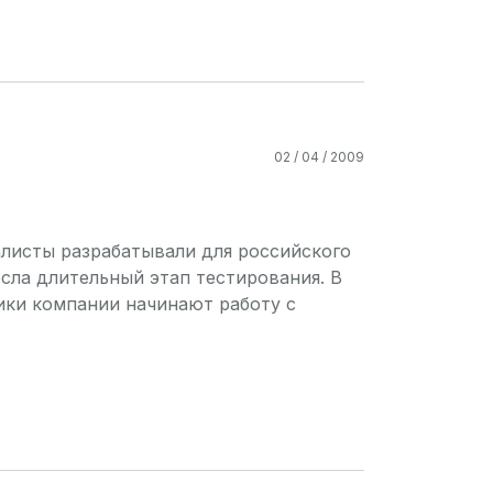
02 / 04 / 2009
листы разрабатывали для российского
есла длительный этап тестирования. В
ики компании начинают работу с