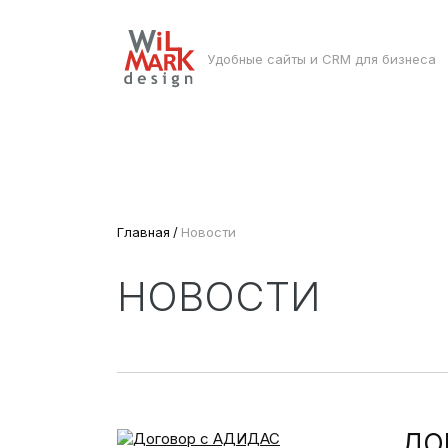
Удобные сайты и CRM для бизнеса
Главная
Новости
НОВОСТИ
ДО