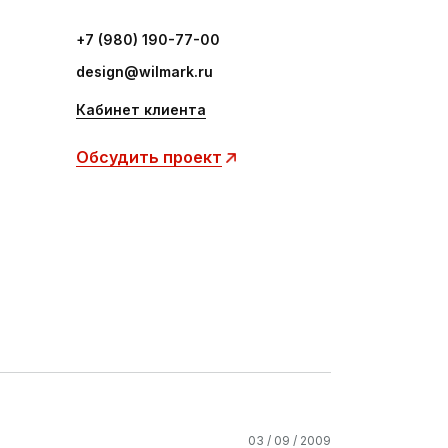
+7 (980) 190-77-00
design@wilmark.ru
Кабинет клиента
Обсудить проект
03 / 09 / 2009