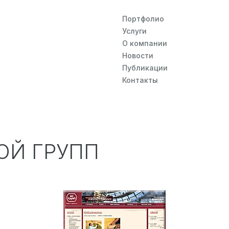
Портфолио
Услуги
О компании
Новости
Публикации
Контакты
ОЙ ГРУПП