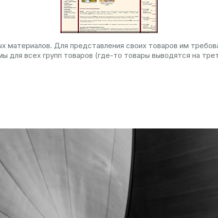
 материалов. Для представления своих товаров им требова
 для всех групп товаров (где-то товары выводятся на треть