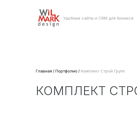
Удобные сайты и CRM для бизнеса
Главная
Портфолио
Комплект Строй Групп
КОМПЛЕКТ СТР