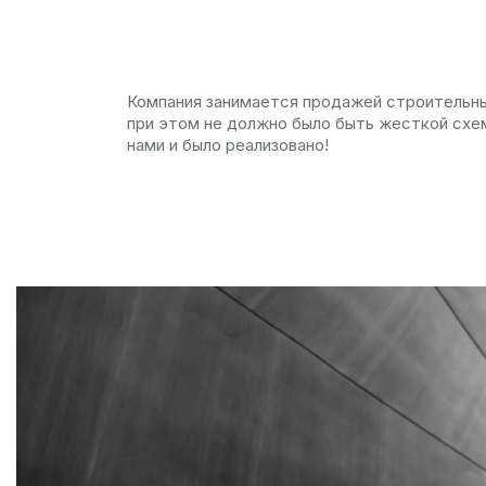
Компания занимается продажей строительных
при этом не должно было быть жесткой схемы
нами и было реализовано!