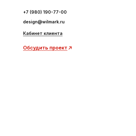
+7 (980) 190-77-00
design@wilmark.ru
Кабинет клиента
Обсудить проект