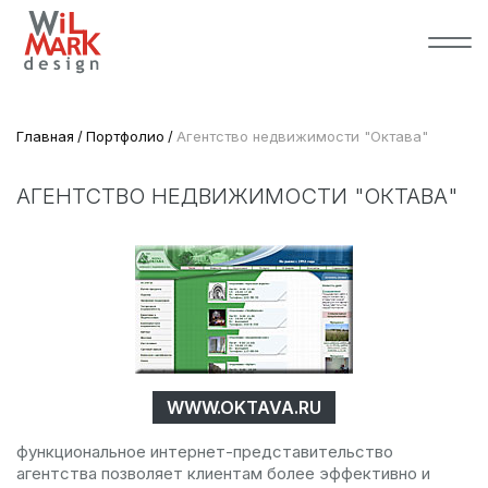
Главная
Портфолио
Агентство недвижимости "Октава"
АГЕНТСТВО НЕДВИЖИМОСТИ "ОКТАВА"
WWW.OKTAVA.RU
функциональное интернет-представительство
агентства позволяет клиентам более эффективно и