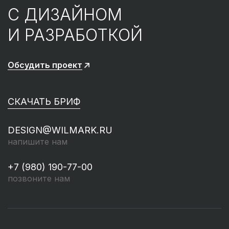
С ДИЗАЙНОМ
И РАЗРАБОТКОЙ
Обсудить проект
СКАЧАТЬ БРИФ
DESIGN@WILMARK.RU
напишите нам
+7 (980) 190-77-00
позвоните нам