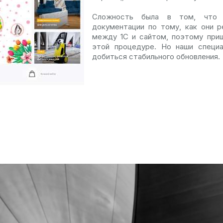
Сложность была в том, что п
документации по тому, как они 
между 1С и сайтом, поэтому при
этой процедуре. Но наши специа
добиться стабильного обновления.