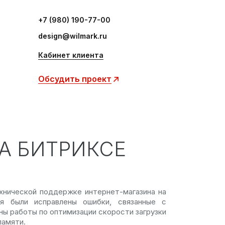
+7 (980) 190-77-00
design@wilmark.ru
Кабинет клиента
Обсудить проект
А БИТРИКСЕ
хнической поддержке интернет-магазина на
мя были исправлены ошибки, связанные с
ны работы по оптимизации скорости загрузки
памяти.