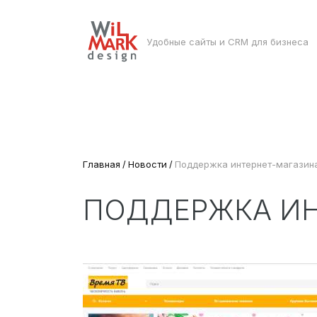
Удобные сайты и CRM для бизнеса
Главная
Новости
Поддержка интернет-магазина
ПОДДЕРЖКА ИН