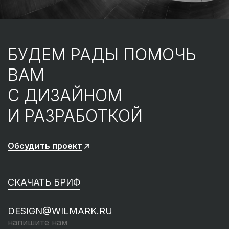
БУДЕМ РАДЫ ПОМОЧЬ
ВАМ
С ДИЗАЙНОМ
И РАЗРАБОТКОЙ
Обсудить проект
СКАЧАТЬ БРИФ
DESIGN@WILMARK.RU
напишите нам