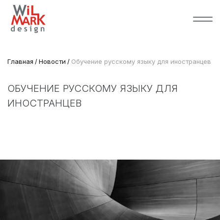
Главная
Новости
Обучение русскому языку для иностранцев
ОБУЧЕНИЕ РУССКОМУ ЯЗЫКУ ДЛЯ
ИНОСТРАНЦЕВ