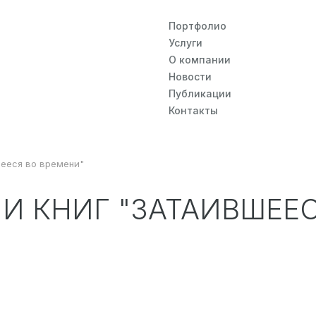
Портфолио
Услуги
О компании
Новости
Публикации
Контакты
шееся во времени"
И КНИГ "ЗАТАИВШЕЕ