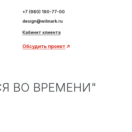
+7 (980) 190-77-00
design@wilmark.ru
Кабинет клиента
Обсудить проект
СЯ ВО ВРЕМЕНИ"