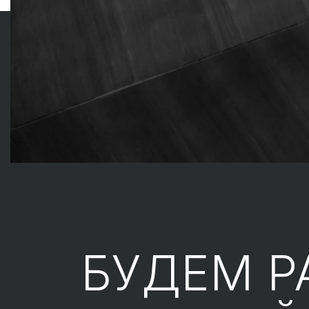
БУДЕМ Р