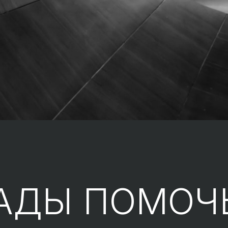
АДЫ ПОМОЧ