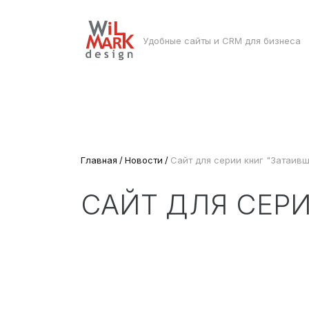
Удобные сайты и CRM для бизнеса
Главная
Новости
Сайт для серии книг "Затаив
САЙТ ДЛЯ СЕРИ